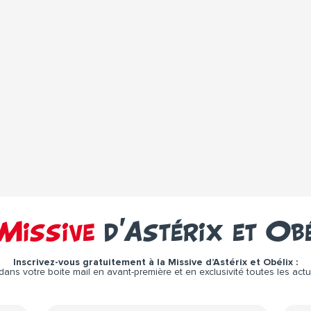
Missive
d’Astérix et Ob
Inscrivez-vous gratuitement à la Missive d’Astérix et Obélix :
ns votre boite mail en avant-première et en exclusivité toutes les actual