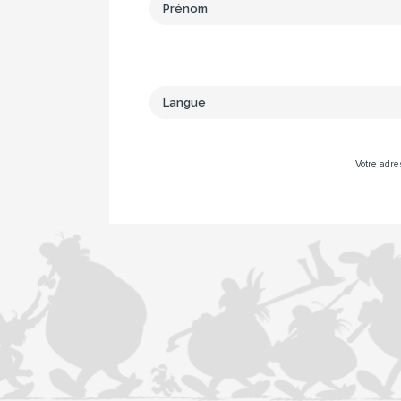
Votre adre