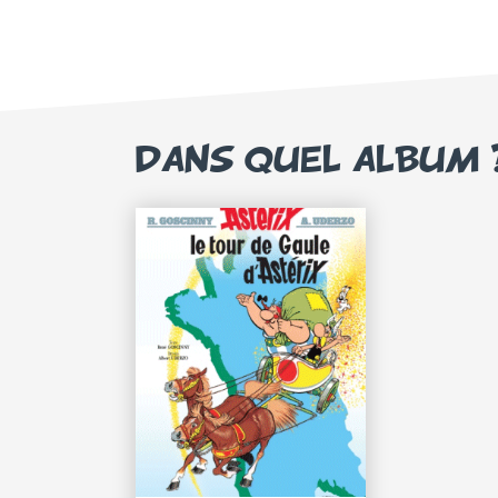
DANS QUEL ALBUM 