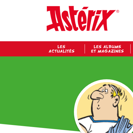
LES
LES ALBUMS
ACTUALITÉS
ET MAGAZINES