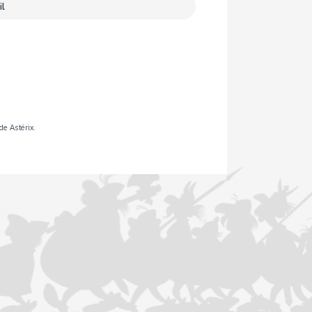
de Astérix.