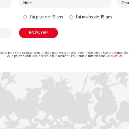
J’ai plus de 15 ans
J’ai moins de 15 ans
sse e-mail sera uniquement utilisée pour vous envoyer des informations sur les actualités 
Vous pouvez vous désinscrire à tout moment. Pour plus d’informations,
cliquez ici
.