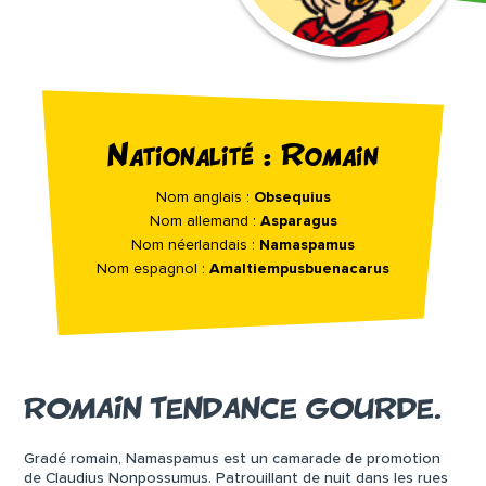
Nationalité : Romain
Nom anglais :
Obsequius
Nom allemand :
Asparagus
Nom néerlandais :
Namaspamus
Nom espagnol :
Amaltiempusbuenacarus
ROMAIN TENDANCE GOURDE.
Gradé romain, Namaspamus est un camarade de promotion
de Claudius Nonpossumus. Patrouillant de nuit dans les rues