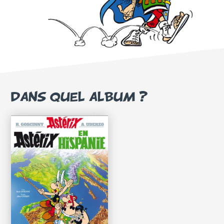
DANS QUEL ALBUM ?