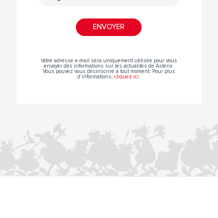
Votre adresse e-mail sera uniquement utilisée pour vous
envoyer des informations sur les actualités de Astérix.
Vous pouvez vous désinscrire à tout moment. Pour plus
d’informations,
cliquez ici
.