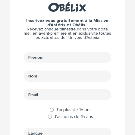
Obélix
Inscrivez-vous gratuitement à la Missive
d’Astérix et Obélix :
Recevez chaque trimestre dans votre boite
mail en avant-première et en exclusivité toutes
les actualités de l’Univers d’Astérix.
J’ai plus de 15 ans
J’ai moins de 15 ans