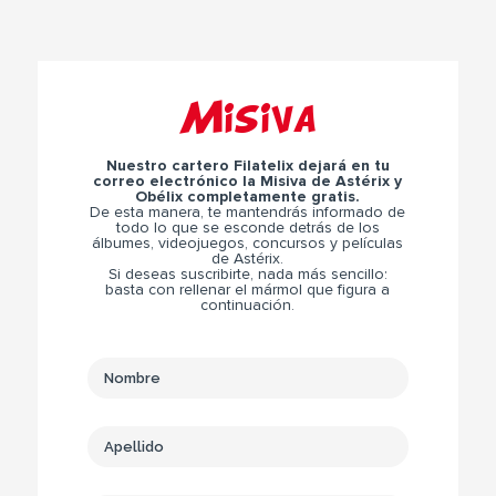
Misiva
Nuestro cartero Filatelix dejará en tu
correo electrónico la Misiva de Astérix y
Obélix completamente gratis.
De esta manera, te mantendrás informado de
todo lo que se esconde detrás de los
álbumes, videojuegos, concursos y películas
de Astérix.
Si deseas suscribirte, nada más sencillo:
basta con rellenar el mármol que figura a
continuación.