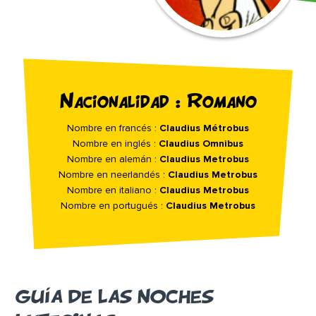
Nacionalidad : Romano
Nombre en francés :
Claudius Métrobus
Nombre en inglés :
Claudius Omnibus
Nombre en alemán :
Claudius Metrobus
Nombre en neerlandés :
Claudius Metrobus
Nombre en italiano :
Claudius Metrobus
Nombre en portugués :
Claudius Metrobus
GUÍA DE LAS NOCHES