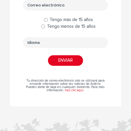
Tengo más de 15 años
Tengo menos de 15 años
Tu dirección de correo electrónico solo se utilizará para
enviarte información sobre las noticias de Astérix.
Puedes darte de baja en cualquier momento. Para más
información,
haz clic aquí
.