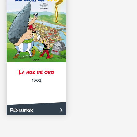
La hoz de oro
1962
Descubrir