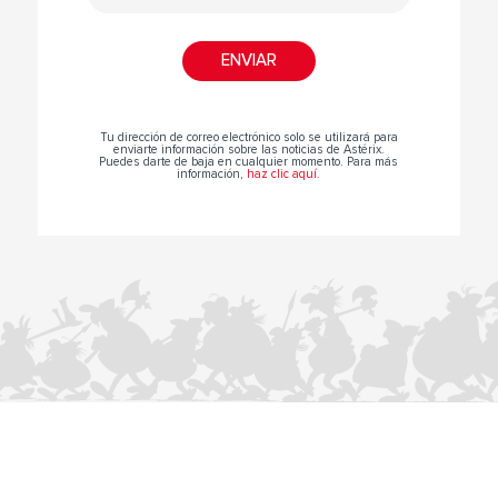
Tu dirección de correo electrónico solo se utilizará para
enviarte información sobre las noticias de Astérix.
Puedes darte de baja en cualquier momento. Para más
información,
haz clic aquí
.