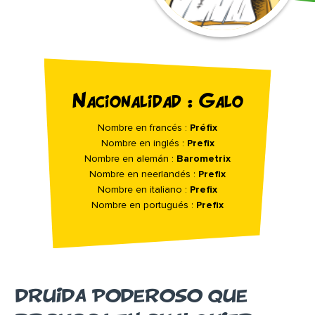
Nacionalidad : Galo
Nombre en francés :
Préfix
Nombre en inglés :
Prefix
Nombre en alemán :
Barometrix
Nombre en neerlandés :
Prefix
Nombre en italiano :
Prefix
Nombre en portugués :
Prefix
DRUIDA PODEROSO QUE