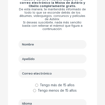
correo electrónico la Misiva de Astérix y
Obélix completamente gratis.
De esta manera, te mantendrás informado de
todo lo que se esconde detrás de los
álbumes, videojuegos, concursos y películas
de Astérix.
Si deseas suscribirte, nada más sencillo:
basta con rellenar el mármol que figura a
continuación.
Tengo más de 15 años
Tengo menos de 15 años