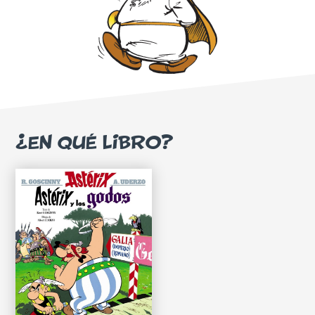
¿EN QUÉ LIBRO?