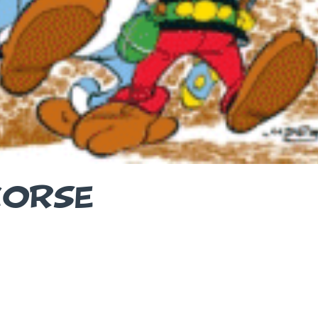
CORSE