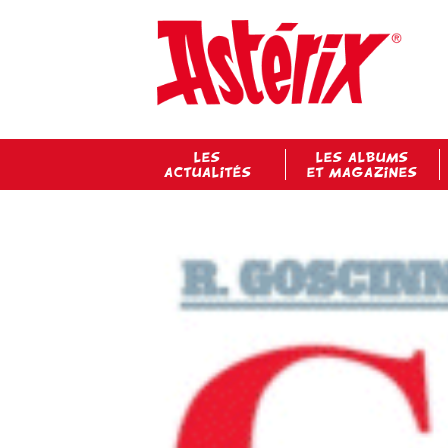
LES
LES ALBUMS
ACTUALITÉS
ET MAGAZINES