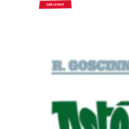
Lire la suite