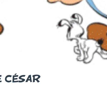
E CÉSAR