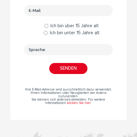
Ich bin über 15 Jahre alt
Ich bin unter 15 Jahre alt
Ihre E-Mail-Adresse wird ausschließlich dazu verwendet,
Ihnen Informationen über Neuigkeiten von Asterix
zuzusenden.
Sie können sich jederzeit abmelden. Für weitere
Informationen
klicken Sie hier
.