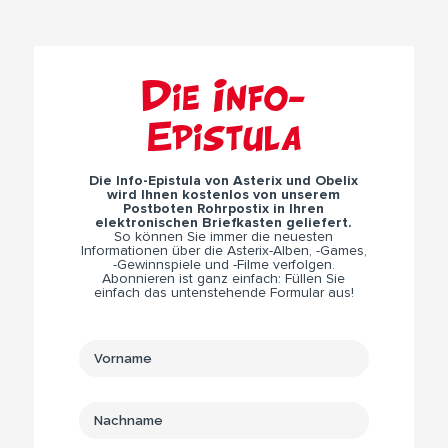
Die Info-
Epistula
Die Info-Epistula von Asterix und Obelix
wird Ihnen kostenlos von unserem
Postboten Rohrpostix in Ihren
elektronischen Briefkasten geliefert.
So können Sie immer die neuesten
Informationen über die Asterix-Alben, -Games,
-Gewinnspiele und -Filme verfolgen.
Abonnieren ist ganz einfach: Füllen Sie
einfach das untenstehende Formular aus!