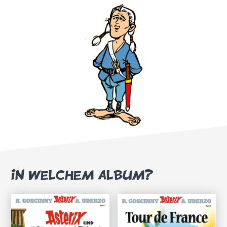
IN WELCHEM ALBUM?