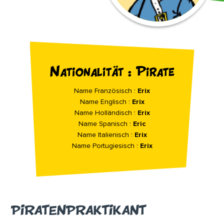
Nationalität : Pirate
Name Französisch :
Erix
Name Englisch :
Erix
Name Holländisch :
Erix
Name Spanisch :
Eric
Name Italienisch :
Erix
Name Portugiesisch :
Erix
PIRATENPRAKTIKANT