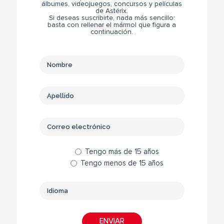
álbumes, videojuegos, concursos y películas
de Astérix.
Si deseas suscribirte, nada más sencillo:
basta con rellenar el mármol que figura a
continuación.
Tengo más de 15 años
Tengo menos de 15 años