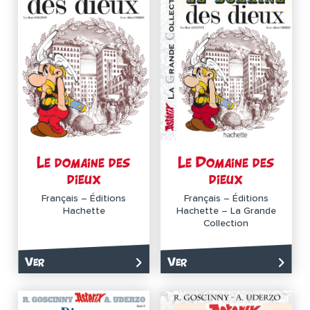
Le domaine des
Le Domaine des
dieux
dieux
Français – Éditions
Français – Éditions
Hachette
Hachette – La Grande
Collection
Ver
Ver