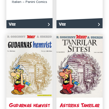
Italien – Panini Comics
Ver
Ver
Gudarnas hemvist
Asteriks Tanrilar