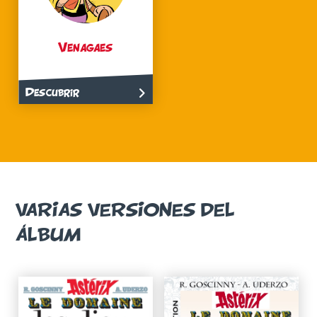
Venagaes
Descubrir
VARIAS VERSIONES DEL
ÁLBUM