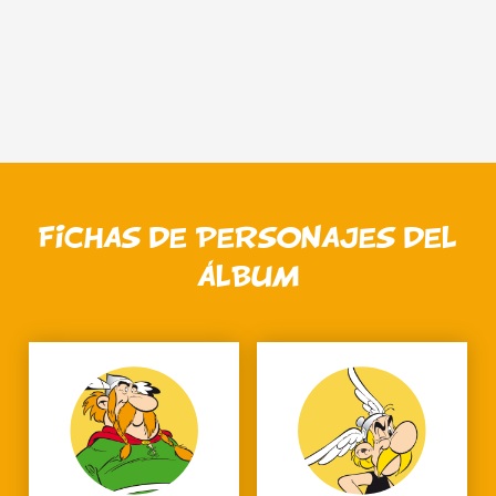
FICHAS DE PERSONAJES DEL
ÁLBUM