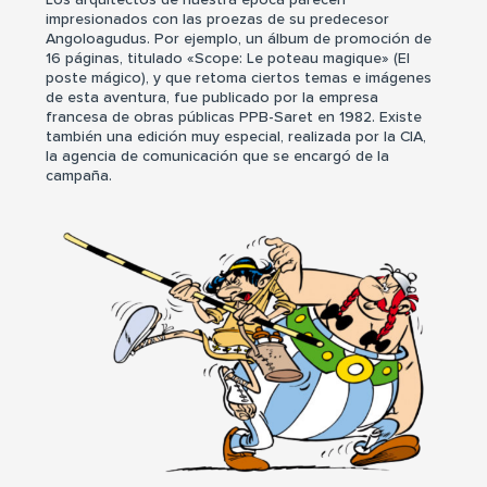
impresionados con las proezas de su predecesor
Angoloagudus. Por ejemplo, un álbum de promoción de
16 páginas, titulado «Scope: Le poteau magique» (El
poste mágico), y que retoma ciertos temas e imágenes
de esta aventura, fue publicado por la empresa
francesa de obras públicas PPB-Saret en 1982. Existe
también una edición muy especial, realizada por la CIA,
la agencia de comunicación que se encargó de la
campaña.