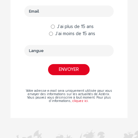
J’ai plus de 15 ans
J’ai moins de 15 ans
Votre adresse e-mail sera uniquement utilisée pour vous
envoyer des informations sur les actualités de Astérix.
Vous pouvez vous désinscrire à tout moment. Pour plus
d’informations,
cliquez ici
.