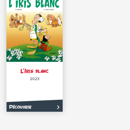
L’Iris blanc
2023
Découvrir