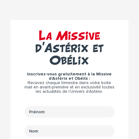
La Missive
d’Astérix et
Obélix
Inscrivez-vous gratuitement à la Missive
d’Astérix et Obélix :
Recevez chaque trimestre dans votre boite
mail en avant-première et en exclusivité toutes
les actualités de l’Univers d’Astérix.