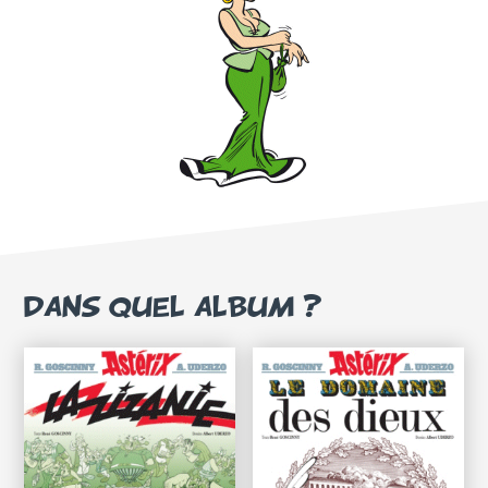
DANS QUEL ALBUM ?