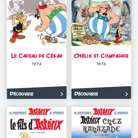
Le Cadeau de César
Obélix et Compagnie
1974
1976
Découvrir
Découvrir