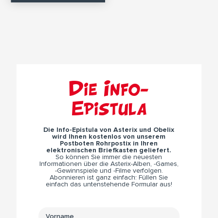
Die Info-
Epistula
Die Info-Epistula von Asterix und Obelix
wird Ihnen kostenlos von unserem
Postboten Rohrpostix in Ihren
elektronischen Briefkasten geliefert.
So können Sie immer die neuesten
Informationen über die Asterix-Alben, -Games,
-Gewinnspiele und -Filme verfolgen.
Abonnieren ist ganz einfach: Füllen Sie
einfach das untenstehende Formular aus!