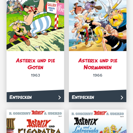
Asterix und die
Asterix und die
Goten
Normannen
1963
1966
Entdecken
Entdecken