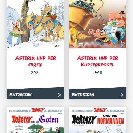
Asterix und der
Asterix und der
Greif
Kupferkessel
2021
1969
Entdecken
Entdecken