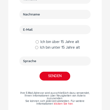
Ich bin über 15 Jahre alt
Ich bin unter 15 Jahre alt
Ihre E-Mail-Adresse wird ausschließlich dazu verwendet,
Ihnen Informationen über Neuigkeiten von Asterix
zuzusenden.
Sie können sich jederzeit abmelden. Für weitere
Informationen
klicken Sie hier
.