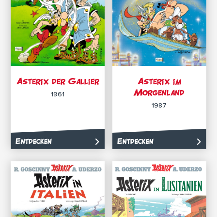
Asterix der Gallier
Asterix im
Morgenland
1961
1987
Entdecken
Entdecken