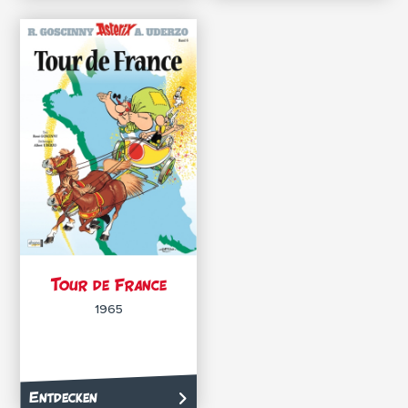
Tour de France
1965
Entdecken