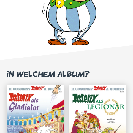
IN WELCHEM ALBUM?