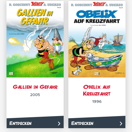
Gallien in Gefahr
Obelix auf
Kreuzfahrt
2005
1996
Entdecken
Entdecken