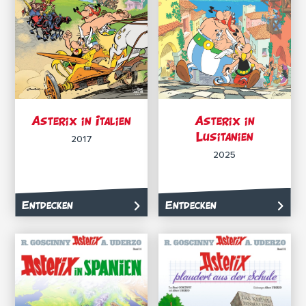
Asterix in Italien
Asterix in
Lusitanien
2017
2025
Entdecken
Entdecken