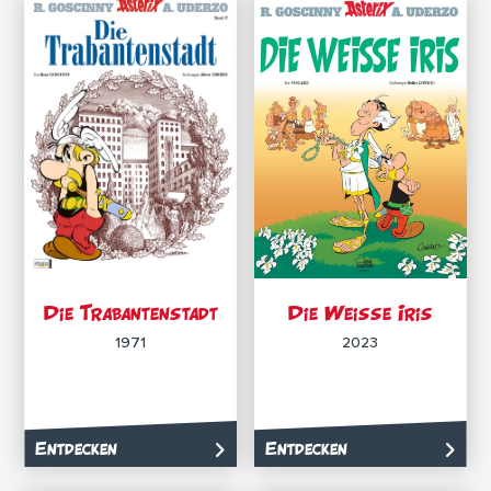
Die Trabantenstadt
Die Weisse Iris
1971
2023
Entdecken
Entdecken