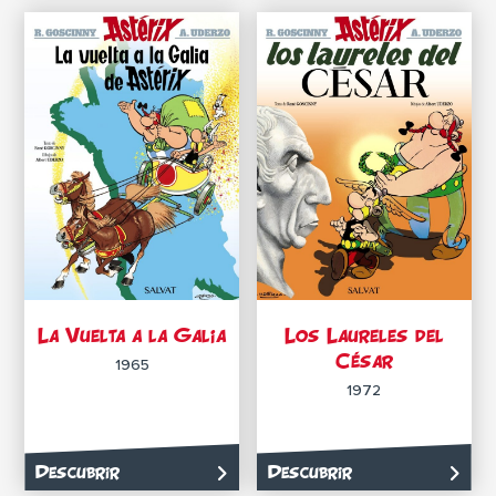
La Vuelta a la Galia
Los Laureles del
César
1965
1972
Descubrir
Descubrir