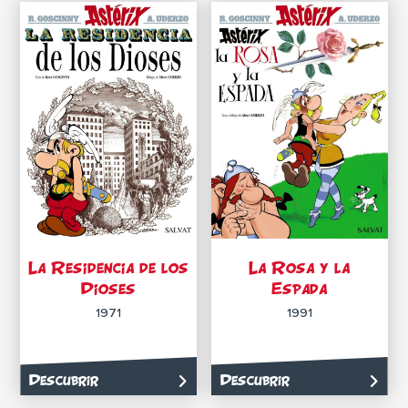
La Residencia de los
La Rosa y la
Dioses
Espada
1971
1991
Descubrir
Descubrir