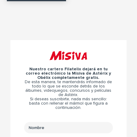
Misiva
Nuestro cartero Filatelix dejará en tu
correo electrónico la Misiva de Astérix y
Obélix completamente gratis.
De esta manera, te mantendrás informado de
todo lo que se esconde detrás de los
álbumes, videojuegos, concursos y películas
de Astérix.
Si deseas suscribirte, nada más sencillo:
basta con rellenar el mármol que figura a
continuación.