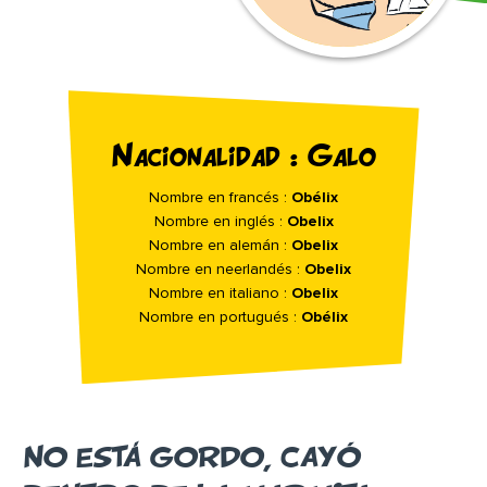
Nacionalidad : Galo
Nombre en francés :
Obélix
Nombre en inglés :
Obelix
Nombre en alemán :
Obelix
Nombre en neerlandés :
Obelix
Nombre en italiano :
Obelix
Nombre en portugués :
Obélix
NO ESTÁ GORDO, CAYÓ