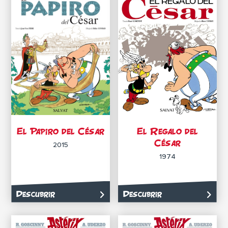
El Papiro del César
El Regalo del
César
2015
1974
Descubrir
Descubrir