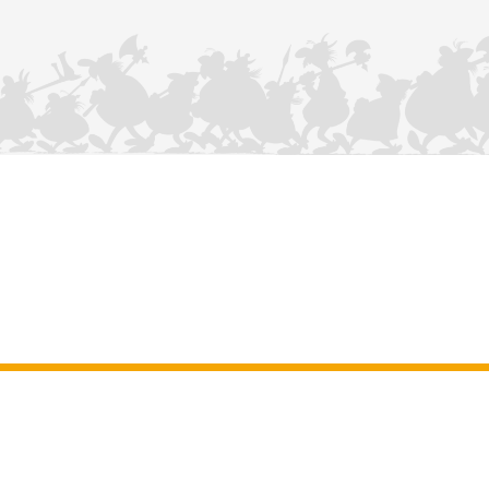
CONTÁCTANOS