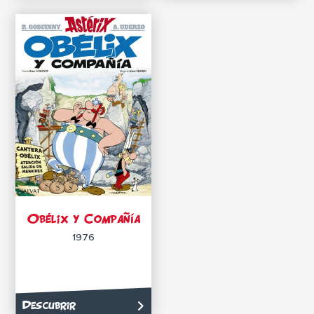
Obélix y Compañía
1976
Descubrir