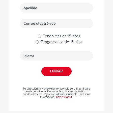
Tengo más de 15 años
Tengo menos de 15 años
Tu dirección de correo electrónico solo se utilizará para
enviarte información sobre las noticias de Astérix.
Puedes darte de baja en cualquier momento. Para más
información,
haz clic aquí
.